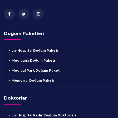
Doğum Paketleri
Liv Hospital Doğum Paketi
Medicana Doğum Paketi
Medical Park Doğum Paketi
Memorial Doğum Paketi
Doktorlar
Liv Hospital Kadın Doğum Doktorları