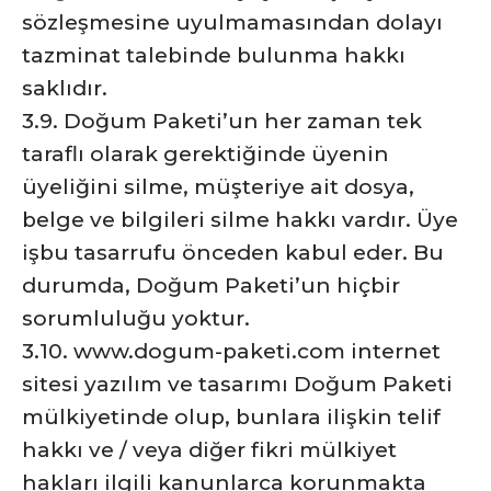
sözleşmesine uyulmamasından dolayı
tazminat talebinde bulunma hakkı
saklıdır.
3.9. Doğum Paketi’un her zaman tek
taraflı olarak gerektiğinde üyenin
üyeliğini silme, müşteriye ait dosya,
belge ve bilgileri silme hakkı vardır. Üye
işbu tasarrufu önceden kabul eder. Bu
durumda, Doğum Paketi’un hiçbir
sorumluluğu yoktur.
3.10. www.dogum-paketi.com internet
sitesi yazılım ve tasarımı Doğum Paketi
mülkiyetinde olup, bunlara ilişkin telif
hakkı ve / veya diğer fikri mülkiyet
hakları ilgili kanunlarca korunmakta