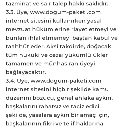
tazminat ve sair talep hakkı saklıdır.
3.3. Üye, www.dogum-paketi.com
internet sitesini kullanırken yasal
mevzuat hükümlerine riayet etmeyi ve
bunları ihlal etmemeyi baştan kabul ve
taahhüt eder. Aksi takdirde, doğacak
tüm hukuki ve cezai yükümlülükler
tamamen ve münhasıran üyeyi
bağlayacaktır.
3.4. Üye, www.dogum-paketi.com
internet sitesini hiçbir şekilde kamu
düzenini bozucu, genel ahlaka aykırı,
başkalarını rahatsız ve taciz edici
şekilde, yasalara aykırı bir amaç için,
başkalarının fikri ve telif haklarına