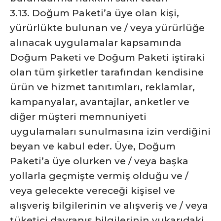
3.13. Doğum Paketi’a üye olan kişi,
yürürlükte bulunan ve / veya yürürlüğe
alınacak uygulamalar kapsamında
Doğum Paketi ve Doğum Paketi iştiraki
olan tüm şirketler tarafından kendisine
ürün ve hizmet tanıtımları, reklamlar,
kampanyalar, avantajlar, anketler ve
diğer müşteri memnuniyeti
uygulamaları sunulmasına izin verdiğini
beyan ve kabul eder. Üye, Doğum
Paketi’a üye olurken ve / veya başka
yollarla geçmişte vermiş olduğu ve /
veya gelecekte vereceği kişisel ve
alışveriş bilgilerinin ve alışveriş ve / veya
tüketici davranış bilgilerinin yukarıdaki