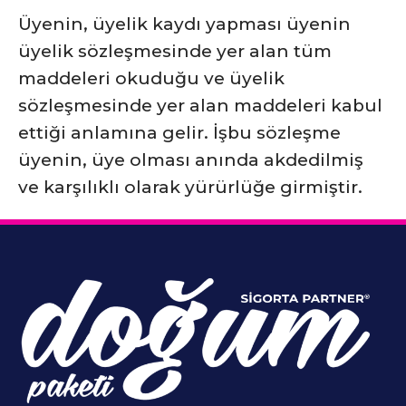
Üyenin, üyelik kaydı yapması üyenin
üyelik sözleşmesinde yer alan tüm
maddeleri okuduğu ve üyelik
sözleşmesinde yer alan maddeleri kabul
ettiği anlamına gelir. İşbu sözleşme
üyenin, üye olması anında akdedilmiş
ve karşılıklı olarak yürürlüğe girmiştir.