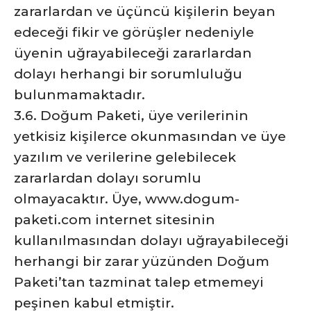
zararlardan ve üçüncü kişilerin beyan
edeceği fikir ve görüşler nedeniyle
üyenin uğrayabileceği zararlardan
dolayı herhangi bir sorumluluğu
bulunmamaktadır.
3.6. Doğum Paketi, üye verilerinin
yetkisiz kişilerce okunmasından ve üye
yazılım ve verilerine gelebilecek
zararlardan dolayı sorumlu
olmayacaktır. Üye, www.dogum-
paketi.com internet sitesinin
kullanılmasından dolayı uğrayabileceği
herhangi bir zarar yüzünden Doğum
Paketi’tan tazminat talep etmemeyi
peşinen kabul etmiştir.