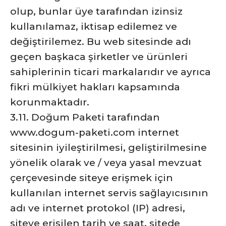
olup, bunlar üye tarafından izinsiz
kullanılamaz, iktisap edilemez ve
değiştirilemez. Bu web sitesinde adı
geçen başkaca şirketler ve ürünleri
sahiplerinin ticari markalarıdır ve ayrıca
fikri mülkiyet hakları kapsamında
korunmaktadır.
3.11. Doğum Paketi tarafından
www.dogum-paketi.com internet
sitesinin iyileştirilmesi, geliştirilmesine
yönelik olarak ve / veya yasal mevzuat
çerçevesinde siteye erişmek için
kullanılan internet servis sağlayıcısının
adı ve internet protokol (IP) adresi,
siteye erişilen tarih ve saat, sitede