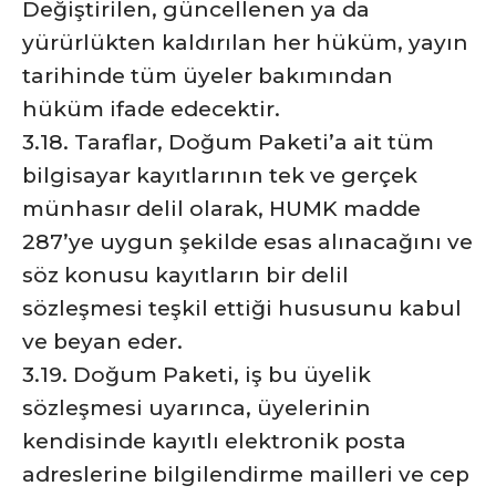
Değiştirilen, güncellenen ya da
yürürlükten kaldırılan her hüküm, yayın
tarihinde tüm üyeler bakımından
hüküm ifade edecektir.
3.18. Taraflar, Doğum Paketi’a ait tüm
bilgisayar kayıtlarının tek ve gerçek
münhasır delil olarak, HUMK madde
287’ye uygun şekilde esas alınacağını ve
söz konusu kayıtların bir delil
sözleşmesi teşkil ettiği hususunu kabul
ve beyan eder.
3.19. Doğum Paketi, iş bu üyelik
sözleşmesi uyarınca, üyelerinin
kendisinde kayıtlı elektronik posta
adreslerine bilgilendirme mailleri ve cep