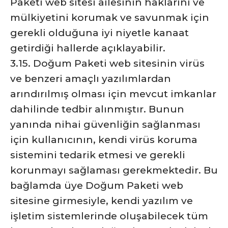
Paketi web sitesi ailesinin haklarını ve
mülkiyetini korumak ve savunmak için
gerekli olduğuna iyi niyetle kanaat
getirdiği hallerde açıklayabilir.
3.15. Doğum Paketi web sitesinin virüs
ve benzeri amaçlı yazılımlardan
arındırılmış olması için mevcut imkanlar
dahilinde tedbir alınmıştır. Bunun
yanında nihai güvenliğin sağlanması
için kullanıcının, kendi virüs koruma
sistemini tedarik etmesi ve gerekli
korunmayı sağlaması gerekmektedir. Bu
bağlamda üye Doğum Paketi web
sitesine girmesiyle, kendi yazılım ve
işletim sistemlerinde oluşabilecek tüm