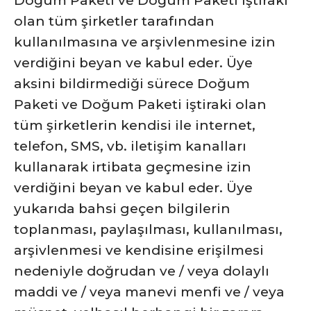
Doğum Paketi ve Doğum Paketi iştiraki
olan tüm şirketler tarafından
kullanılmasına ve arşivlenmesine izin
verdiğini beyan ve kabul eder. Üye
aksini bildirmediği sürece Doğum
Paketi ve Doğum Paketi iştiraki olan
tüm şirketlerin kendisi ile internet,
telefon, SMS, vb. iletişim kanalları
kullanarak irtibata geçmesine izin
verdiğini beyan ve kabul eder. Üye
yukarıda bahsi geçen bilgilerin
toplanması, paylaşılması, kullanılması,
arşivlenmesi ve kendisine erişilmesi
nedeniyle doğrudan ve / veya dolaylı
maddi ve / veya manevi menfi ve / veya