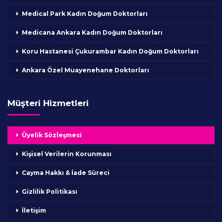
Medical Park Kadın Doğum Doktorları
Medicana Ankara Kadın Doğum Doktorları
Koru Hastanesi Çukurambar Kadın Doğum Doktorları
Ankara Özel Muayenehane Doktorları
Müşteri Hizmetleri
Üyelik Sözleşmesi
Kişisel Verilerin Korunması
Cayma Hakkı & İade Süreci
Gizlilik Politikası
İletişim