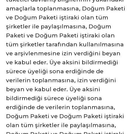
amaçlarla toplanmasına, Doğum Paketi
ve Doğum Paketi iştiraki olan tüm
şirketler ile paylaşılmasına, Doğum
Paketi ve Doğum Paketi iştiraki olan
tüm şirketler tarafından kullanılmasına
ve arşivlenmesine izin verdiğini beyan
ve kabul eder. Üye aksini bildirmediği
sürece üyeliği sona erdiğinde de
verilerin toplanmasına, izin verdiğini
beyan ve kabul eder. Üye aksini
bildirmediği sürece üyeliği sona
erdiğinde de verilerin toplanmasına,
Doğum Paketi ve Doğum Paketi iştiraki
olan tüm şirketler ile paylaşılmasına,