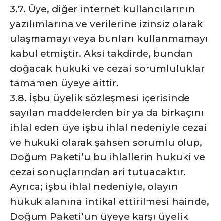
3.7. Üye, diğer internet kullancılarının
yazılımlarına ve verilerine izinsiz olarak
ulaşmamayı veya bunları kullanmamayı
kabul etmiştir. Aksi takdirde, bundan
doğacak hukuki ve cezai sorumluluklar
tamamen üyeye aittir.
3.8. İşbu üyelik sözleşmesi içerisinde
sayılan maddelerden bir ya da birkaçını
ihlal eden üye işbu ihlal nedeniyle cezai
ve hukuki olarak şahsen sorumlu olup,
Doğum Paketi’u bu ihlallerin hukuki ve
cezai sonuçlarından ari tutuacaktır.
Ayrıca; işbu ihlal nedeniyle, olayın
hukuk alanına intikal ettirilmesi hainde,
Doğum Paketi’un üyeye karşı üyelik