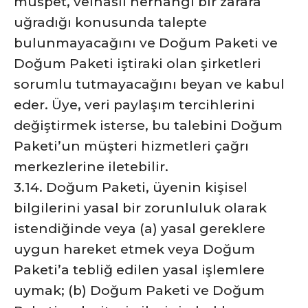
müspet, velhasıl herhangi bir zarara
uğradığı konusunda talepte
bulunmayacağını ve Doğum Paketi ve
Doğum Paketi iştiraki olan şirketleri
sorumlu tutmayacağını beyan ve kabul
eder. Üye, veri paylaşım tercihlerini
değiştirmek isterse, bu talebini Doğum
Paketi’un müşteri hizmetleri çağrı
merkezlerine iletebilir.
3.14. Doğum Paketi, üyenin kişisel
bilgilerini yasal bir zorunluluk olarak
istendiğinde veya (a) yasal gereklere
uygun hareket etmek veya Doğum
Paketi’a tebliğ edilen yasal işlemlere
uymak; (b) Doğum Paketi ve Doğum