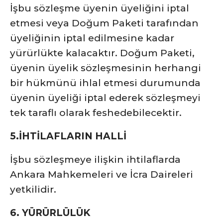
İşbu sözleşme üyenin üyeliğini iptal
etmesi veya Doğum Paketi tarafından
üyeliğinin iptal edilmesine kadar
yürürlükte kalacaktır. Doğum Paketi,
üyenin üyelik sözleşmesinin herhangi
bir hükmünü ihlal etmesi durumunda
üyenin üyeliği iptal ederek sözleşmeyi
tek taraflı olarak feshedebilecektir.
5.İHTİLAFLARIN HALLİ
İşbu sözleşmeye ilişkin ihtilaflarda
Ankara Mahkemeleri ve İcra Daireleri
yetkilidir.
6. YÜRÜRLÜLÜK