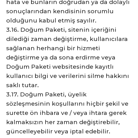
hata ve bunların doğrudan ya da dolaylı
sonuçlarından kendisinin sorumlu
olduğunu kabul etmiş sayılır.
3.16. Doğum Paketi, sitenin içeriğini
dilediği zaman değiştirme, kullanıcılara
sağlanan herhangi bir hizmeti
değiştirme ya da sona erdirme veya
Doğum Paketi websitesinde kayıtlı
kullanıcı bilgi ve verilerini silme hakkını
saklı tutar.
3.17. Doğum Paketi, üyelik
sözleşmesinin koşullarını hiçbir şekil ve
surette ön ihbara ve / veya ihtara gerek
kalmaksızın her zaman değiştirebilir,
güncelleyebilir veya iptal edebilir.