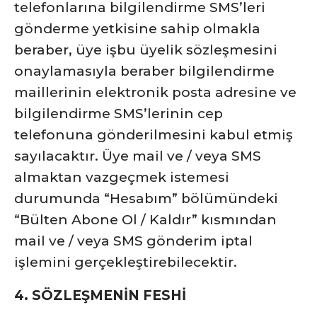
telefonlarına bilgilendirme SMS’leri
gönderme yetkisine sahip olmakla
beraber, üye işbu üyelik sözleşmesini
onaylamasıyla beraber bilgilendirme
maillerinin elektronik posta adresine ve
bilgilendirme SMS’lerinin cep
telefonuna gönderilmesini kabul etmiş
sayılacaktır. Üye mail ve / veya SMS
almaktan vazgeçmek istemesi
durumunda “Hesabım” bölümündeki
“Bülten Abone Ol / Kaldır” kısmından
mail ve / veya SMS gönderim iptal
işlemini gerçekleştirebilecektir.
4. SÖZLEŞMENİN FESHİ