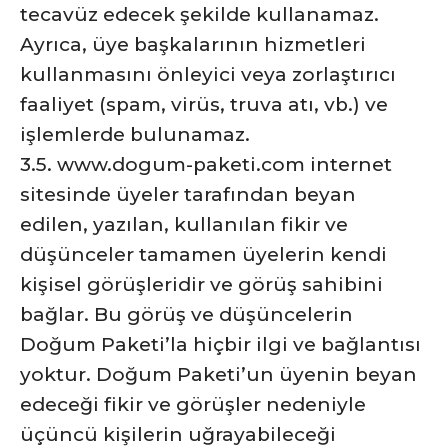
tecavüz edecek şekilde kullanamaz.
Ayrıca, üye başkalarının hizmetleri
kullanmasını önleyici veya zorlaştırıcı
faaliyet (spam, virüs, truva atı, vb.) ve
işlemlerde bulunamaz.
3.5. www.dogum-paketi.com internet
sitesinde üyeler tarafından beyan
edilen, yazılan, kullanılan fikir ve
düşünceler tamamen üyelerin kendi
kişisel görüşleridir ve görüş sahibini
bağlar. Bu görüş ve düşüncelerin
Doğum Paketi’la hiçbir ilgi ve bağlantısı
yoktur. Doğum Paketi’un üyenin beyan
edeceği fikir ve görüşler nedeniyle
üçüncü kişilerin uğrayabileceği