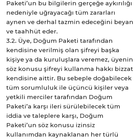
Paketi’un bu bilgilerin gerçeğe aykırılığı
nedeniyle uğrayacağı tüm zararları
aynen ve derhal tazmin edeceğini beyan
ve taahhüt eder.
3.2. Üye, Doğum Paketi tarafından
kendisine verilmiş olan şifreyi başka
kişiye ya da kuruluşlara veremez, üyenin
söz konusu şifreyi kullanma hakkı bizzat
kendisine aittir. Bu sebeple doğabilecek
tüm sorumluluk ile üçüncü kişiler veya
yetkili merciler tarafından Doğum
Paketi’a karşı ileri sürülebilecek tüm
iddia ve taleplere karşı, Doğum
Paketi’un söz konusu izinsiz
kullanımdan kaynaklanan her türlü