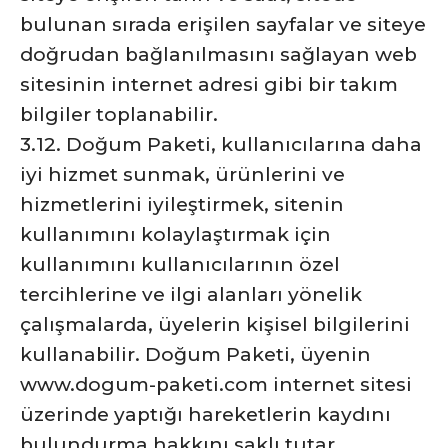
bulunan sırada erişilen sayfalar ve siteye
doğrudan bağlanılmasını sağlayan web
sitesinin internet adresi gibi bir takım
bilgiler toplanabilir.
3.12. Doğum Paketi, kullanıcılarına daha
iyi hizmet sunmak, ürünlerini ve
hizmetlerini iyileştirmek, sitenin
kullanımını kolaylaştırmak için
kullanımını kullanıcılarının özel
tercihlerine ve ilgi alanları yönelik
çalışmalarda, üyelerin kişisel bilgilerini
kullanabilir. Doğum Paketi, üyenin
www.dogum-paketi.com internet sitesi
üzerinde yaptığı hareketlerin kaydını
bulundurma hakkını saklı tutar.