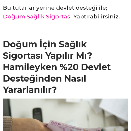
Bu tutarlar yerine devlet desteği ile;
Doğum Sağlık Sigortası
Yaptırabilirsiniz.
Doğum İçin Sağlık
Sigortası Yapılır Mı?
Hamileyken %20 Devlet
Desteğinden Nasıl
Yararlanılır?