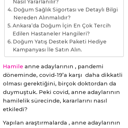
Nasıl Yararlanılır?
Doğum Sağlık Sigortası ve Detaylı Bilgi
Nereden Alınmalıdır?
Ankara’da Doğum İçin En Çok Tercih
Edilen Hastaneler Hangileri?
Doğum Yatış Destek Paketi Hediye
Kampanyası İle Satın Alın.
Hamile
anne adaylarının , pandemi
döneminde, covid-19’a karşı daha dikkatli
olması gerektiğini, birçok doktordan da
duymuştuk. Peki covid, anne adaylarının
hamilelik sürecinde, kararlarını nasıl
etkiledi?
Yapılan araştırmalarda , anne adaylarının