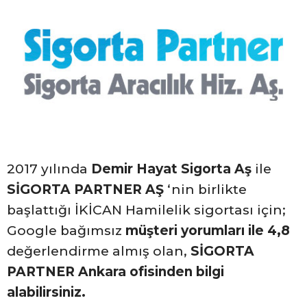
2017 yılında
Demir Hayat Sigorta Aş
ile
SİGORTA PARTNER AŞ
‘nin birlikte
başlattığı İKİCAN Hamilelik sigortası için;
Google bağımsız
müşteri yorumları ile 4,8
değerlendirme almış olan,
SİGORTA
PARTNER Ankara ofisinden bilgi
alabilirsiniz.