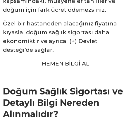
kapsamındaki, muayeneler tahliller ve
doğum için fark ücret ödemezsiniz.
Özel bir hastaneden alacağınız fiyatına
kıyasla doğum sağlık sigortası daha
ekonomiktir ve ayrıca (+) Devlet
desteği’de sağlar.
HEMEN BİLGİ AL
Doğum Sağlık Sigortası ve
Detaylı Bilgi Nereden
Alınmalıdır?