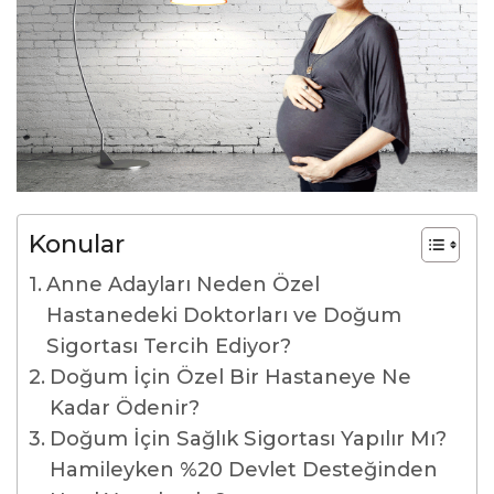
Konular
Anne Adayları Neden Özel
Hastanedeki Doktorları ve Doğum
Sigortası Tercih Ediyor?
Doğum İçin Özel Bir Hastaneye Ne
Kadar Ödenir?
Doğum İçin Sağlık Sigortası Yapılır Mı?
Hamileyken %20 Devlet Desteğinden