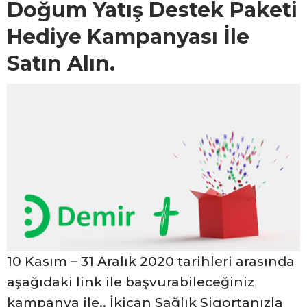
Doğum Yatış Destek Paketi
Hediye Kampanyası İle
Satın Alın.
10 Kasım – 31 Aralık 2020 tarihleri arasında
aşağıdaki link ile başvurabileceğiniz
kampanya ile.. İkican Sağlık Sigortanızla