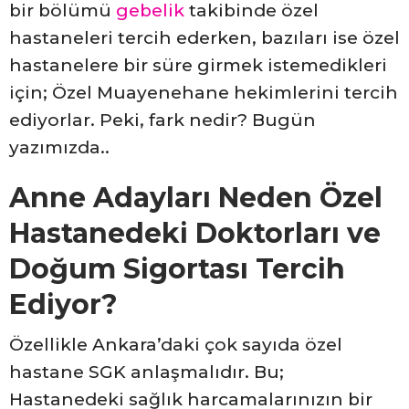
bir bölümü
gebelik
takibinde özel
hastaneleri tercih ederken, bazıları ise özel
hastanelere bir süre girmek istemedikleri
için; Özel Muayenehane hekimlerini tercih
ediyorlar. Peki, fark nedir? Bugün
yazımızda..
Anne Adayları Neden Özel
Hastanedeki Doktorları ve
Doğum Sigortası Tercih
Ediyor?
Özellikle Ankara’daki çok sayıda özel
hastane SGK anlaşmalıdır. Bu;
Hastanedeki sağlık harcamalarınızın bir