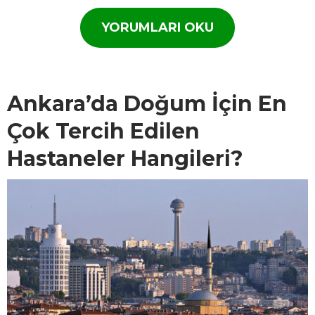
YORUMLARI OKU
Ankara’da Doğum İçin En
Çok Tercih Edilen
Hastaneler Hangileri?