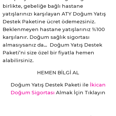
birlikte, gebeliğe bağlı hastane
yatışlarınızı karşılayan ATY Doğum Yatış
Destek Paketine ücret ödemezsiniz.
Beklenmeyen hastane yatışlarınız %100
karşılanır. Doğum sağlık sigortası
almasıysanız da… Doğum Yatış Destek
Paketi’ni size özel bir fiyatla hemen
alabilirsiniz.
HEMEN BİLGİ AL
Doğum Yatış Destek Paketi ile
İkican
Doğum Sigortası
Almak İçin Tıklayın