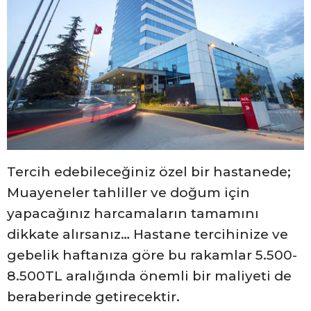
Tercih edebileceğiniz özel bir hastanede;
Muayeneler tahliller ve doğum için
yapacağınız harcamaların tamamını
dikkate alırsanız… Hastane tercihinize ve
gebelik haftanıza göre bu rakamlar 5.500-
8.500TL aralığında önemli bir maliyeti de
beraberinde getirecektir.