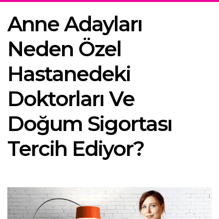
Anne Adayları
Neden Özel
Hastanedeki
Doktorları Ve
Doğum Sigortası
Tercih Ediyor?