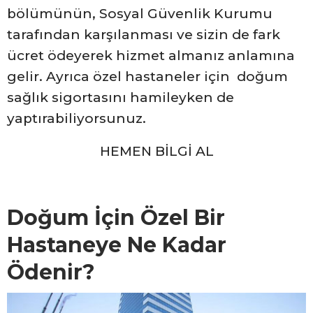
bölümünün, Sosyal Güvenlik Kurumu
tarafından karşılanması ve sizin de fark
ücret ödeyerek hizmet almanız anlamına
gelir. Ayrıca özel hastaneler için doğum
sağlık sigortasını hamileyken de
yaptırabiliyorsunuz.
HEMEN BİLGİ AL
Doğum İçin Özel Bir
Hastaneye Ne Kadar
Ödenir?