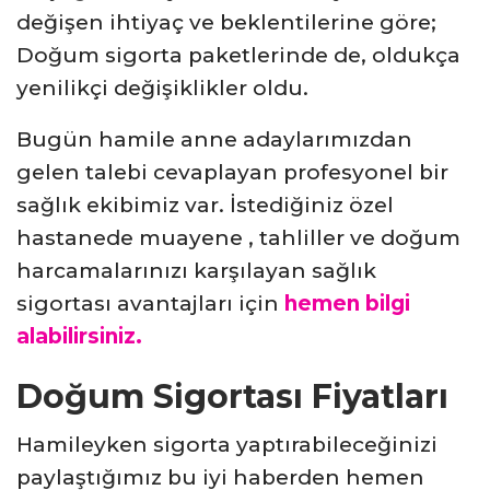
değişen ihtiyaç ve beklentilerine göre;
Doğum sigorta paketlerinde de, oldukça
yenilikçi değişiklikler oldu.
Bugün hamile anne adaylarımızdan
gelen talebi cevaplayan profesyonel bir
sağlık ekibimiz var. İstediğiniz özel
hastanede muayene , tahliller ve doğum
harcamalarınızı karşılayan sağlık
sigortası avantajları için
hemen bilgi
alabilirsiniz.
Doğum Sigortası Fiyatları
Hamileyken sigorta yaptırabileceğinizi
paylaştığımız bu iyi haberden hemen