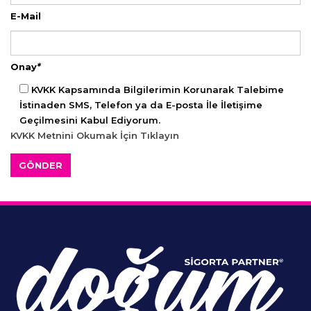
E-Mail
Onay
*
KVKK Kapsamında Bilgilerimin Korunarak Talebime
İstinaden SMS, Telefon ya da E-posta İle İletişime
Geçilmesini Kabul Ediyorum.
KVKK Metnini Okumak İçin Tıklayın