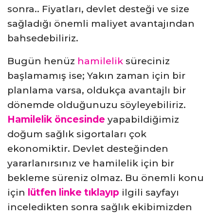
sonra.. Fiyatları, devlet desteği ve size
sağladığı önemli maliyet avantajından
bahsedebiliriz.
Bugün henüz
hamilelik
süreciniz
başlamamış ise; Yakın zaman için bir
planlama varsa, oldukça avantajlı bir
dönemde olduğunuzu söyleyebiliriz.
Hamilelik öncesinde
yapabildiğimiz
doğum sağlık sigortaları çok
ekonomiktir. Devlet desteğinden
yararlanırsınız ve hamilelik için bir
bekleme süreniz olmaz. Bu önemli konu
için
lütfen linke tıklayıp
ilgili sayfayı
inceledikten sonra sağlık ekibimizden