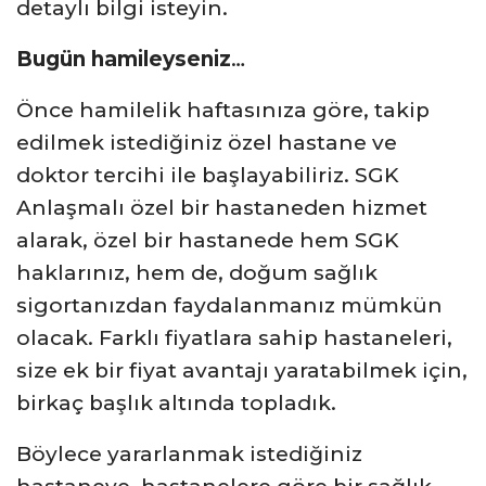
detaylı bilgi isteyin.
Bugün hamileyseniz
…
Önce hamilelik haftasınıza göre, takip
edilmek istediğiniz özel hastane ve
doktor tercihi ile başlayabiliriz. SGK
Anlaşmalı özel bir hastaneden hizmet
alarak, özel bir hastanede hem SGK
haklarınız, hem de, doğum sağlık
sigortanızdan faydalanmanız mümkün
olacak. Farklı fiyatlara sahip hastaneleri,
size ek bir fiyat avantajı yaratabilmek için,
birkaç başlık altında topladık.
Böylece yararlanmak istediğiniz