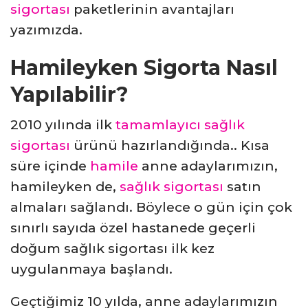
sigortası
paketlerinin avantajları
yazımızda.
Hamileyken Sigorta Nasıl
Yapılabilir?
2010 yılında ilk
tamamlayıcı sağlık
sigortası
ürünü hazırlandığında.. Kısa
süre içinde
hamile
anne adaylarımızın,
hamileyken de,
sağlık sigortası
satın
almaları sağlandı. Böylece o gün için çok
sınırlı sayıda özel hastanede geçerli
doğum sağlık sigortası ilk kez
uygulanmaya başlandı.
Geçtiğimiz 10 yılda, anne adaylarımızın