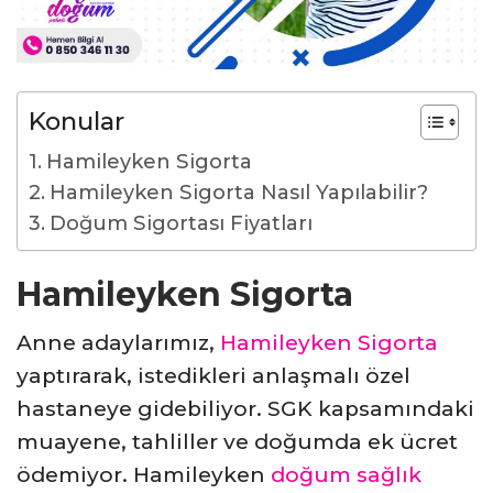
Konular
Hamileyken Sigorta
Hamileyken Sigorta Nasıl Yapılabilir?
Doğum Sigortası Fiyatları
Hamileyken Sigorta
Anne adaylarımız,
Hamileyken Sigorta
yaptırarak, istedikleri anlaşmalı özel
hastaneye gidebiliyor. SGK kapsamındaki
muayene, tahliller ve doğumda ek ücret
ödemiyor. Hamileyken
doğum sağlık