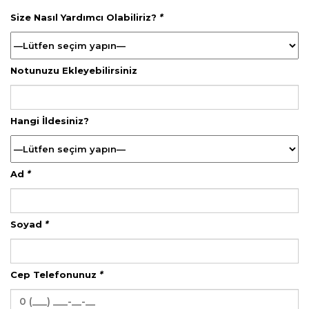
Size Nasıl Yardımcı Olabiliriz?
*
Notunuzu Ekleyebilirsiniz
Hangi İldesiniz?
Ad
*
Soyad
*
Cep Telefonunuz
*