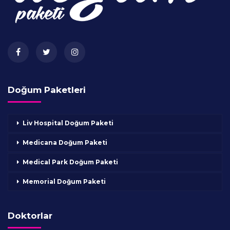
Doğum Paketleri
Liv Hospital Doğum Paketi
Medicana Doğum Paketi
Medical Park Doğum Paketi
Memorial Doğum Paketi
Doktorlar