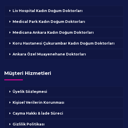
Liv Hospital Kadın Doğum Doktorları
Medical Park Kadın Doğum Doktorları
Medicana Ankara Kadın Doğum Doktorları
Koru Hastanesi Çukurambar Kadın Doğum Doktorları
Ankara Özel Muayenehane Doktorları
Müşteri Hizmetleri
Üyelik Sözleşmesi
Kişisel Verilerin Korunması
Cayma Hakkı & İade Süreci
Gizlilik Politikası