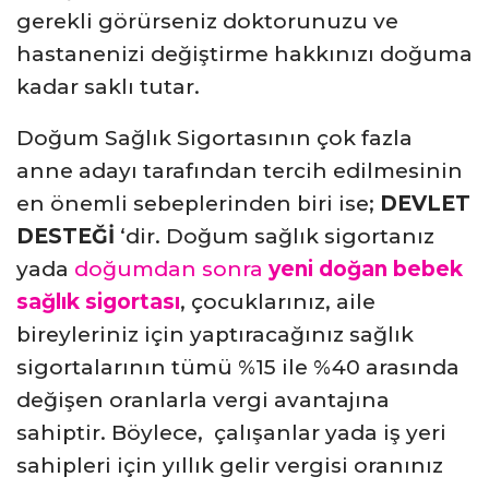
gerekli görürseniz doktorunuzu ve
hastanenizi değiştirme hakkınızı doğuma
kadar saklı tutar.
Doğum Sağlık Sigortasının çok fazla
anne adayı tarafından tercih edilmesinin
en önemli sebeplerinden biri ise;
DEVLET
DESTEĞİ
‘dir. Doğum sağlık sigortanız
yada
doğumdan sonra
yeni doğan bebek
sağlık sigortası
, çocuklarınız, aile
bireyleriniz için yaptıracağınız sağlık
sigortalarının tümü %15 ile %40 arasında
değişen oranlarla vergi avantajına
sahiptir. Böylece, çalışanlar yada iş yeri
sahipleri için yıllık gelir vergisi oranınız