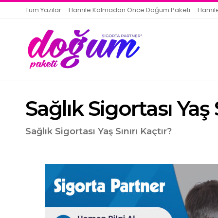
Tüm Yazılar
Hamile Kalmadan Önce Doğum Paketi
Hamil
Sağlık Sigortası Yaş S
Sağlık Sigortası Yaş Sınırı Kaçtır?