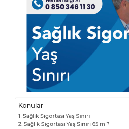
Konular
Sağlık Sigortası Yaş Sınırı
Sağlık Sigortası Yaş Sınırı 65 mi?