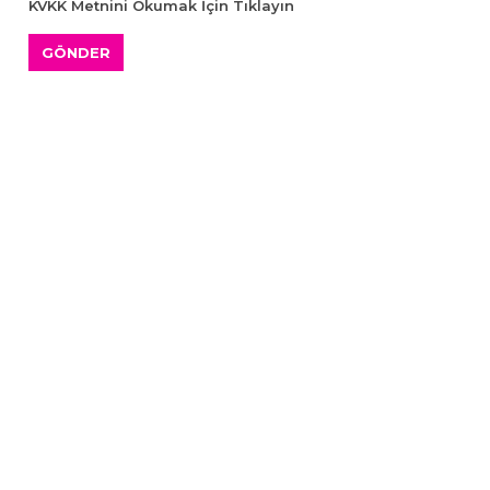
KVKK Metnini Okumak İçin Tıklayın