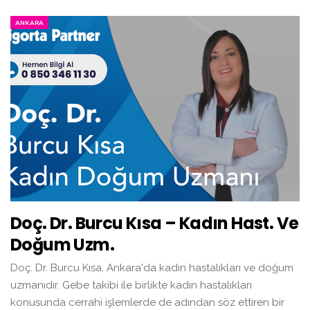
ANKARA
Doç. Dr. Burcu Kısa – Kadın Hast. Ve
Doğum Uzm.
Doç. Dr. Burcu Kısa, Ankara'da kadın hastalıkları ve doğum
uzmanıdır. Gebe takibi ile birlikte kadın hastalıkları
konusunda cerrahi işlemlerde de adından söz ettiren bir