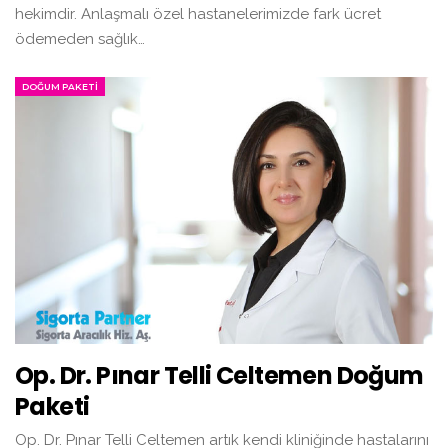
hekimdir. Anlaşmalı özel hastanelerimizde fark ücret
ödemeden sağlık…
DOĞUM PAKETI
Op. Dr. Pınar Telli Celtemen Doğum
Paketi
Op. Dr. Pınar Telli Celtemen artık kendi kliniğinde hastalarını