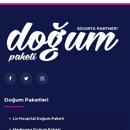
Doğum Paketleri
Liv Hospital Doğum Paketi
Medicana Doğum Paketi