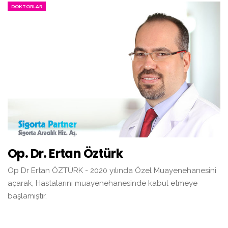
DOKTORLAR
Op. Dr. Ertan Öztürk
Op Dr Ertan ÖZTÜRK - 2020 yılında Özel Muayenehanesini
açarak, Hastalarını muayenehanesinde kabul etmeye
başlamıştır.