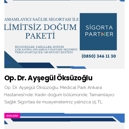
Op. Dr. Ayşegül Öksüzoğlu
Op. Dr. Ayşegül Öksüzoğlu, Medical Park Ankara
Hastanesi'nde. Kadın doğum bölümünde, Tamamlayıcı
Sağlık Sigortası ile muayeneleriniz yalnızca 15 TL.
ANKARA