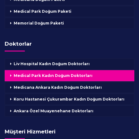
Medical Park Doğum Paketi
Memorial Doğum Paketi
Doktorlar
Liv Hospital Kadın Doğum Doktorları
Medical Park Kadın Doğum Doktorları
Medicana Ankara Kadın Doğum Doktorları
Koru Hastanesi Çukurambar Kadın Doğum Doktorları
Ankara Özel Muayenehane Doktorları
Müşteri Hizmetleri