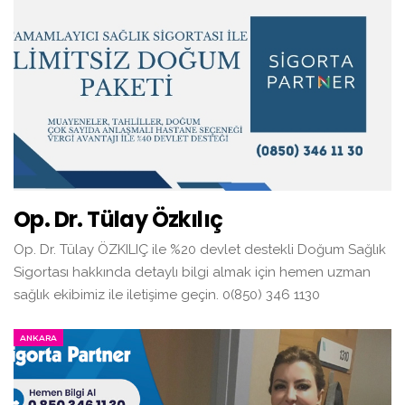
Op. Dr. Tülay Özkılıç
Op. Dr. Tülay ÖZKILIÇ ile %20 devlet destekli Doğum Sağlık
Sigortası hakkında detaylı bilgi almak için hemen uzman
sağlık ekibimiz ile iletişime geçin. 0(850) 346 1130
ANKARA