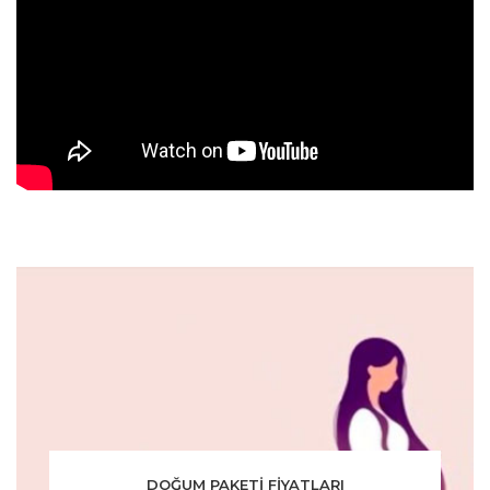
DOĞUM PAKETİ FİYATLARI