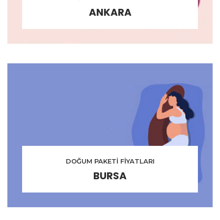
ANKARA
DOĞUM PAKETİ FİYATLARI
BURSA