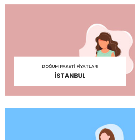
DOĞUM PAKETİ FİYATLARI
İSTANBUL