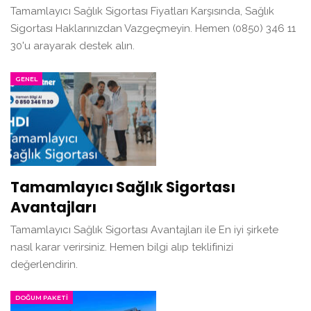
Tamamlayıcı Sağlık Sigortası Fiyatları Karşısında, Sağlık
Sigortası Haklarınızdan Vazgeçmeyin. Hemen (0850) 346 11
30'u arayarak destek alın.
GENEL
Tamamlayıcı Sağlık Sigortası
Avantajları
Tamamlayıcı Sağlık Sigortası Avantajları ile En iyi şirkete
nasıl karar verirsiniz. Hemen bilgi alıp teklifinizi
değerlendirin.
DOĞUM PAKETI