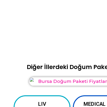
Diğer İllerdeki Doğum Paket
LIV
MEDICAL