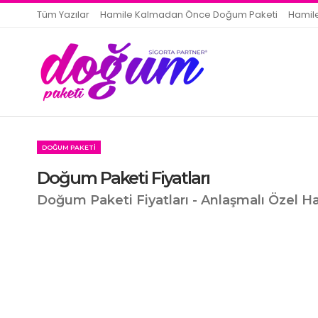
Tüm Yazılar
Hamile Kalmadan Önce Doğum Paketi
Hamil
DOĞUM PAKETI
Doğum Paketi Fiyatları
Doğum Paketi Fiyatları - Anlaşmalı Özel H