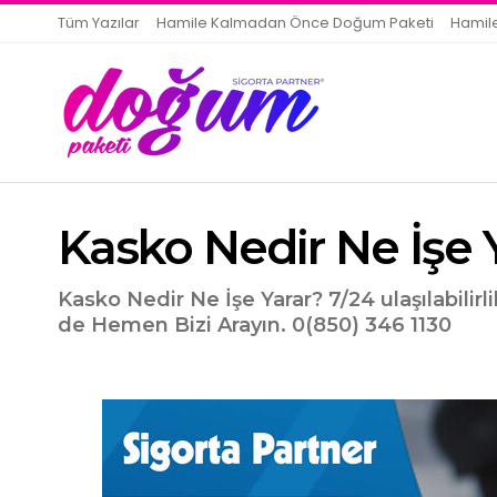
Tüm Yazılar
Hamile Kalmadan Önce Doğum Paketi
Hamil
Kasko Nedir Ne İşe 
Kasko Nedir Ne İşe Yarar? 7/24 ulaşılabilirli
de Hemen Bizi Arayın. 0(850) 346 1130