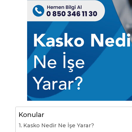
Konular
Kasko Nedir Ne İşe Yarar?