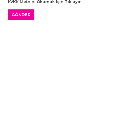
KVKK Metnini Okumak İçin Tıklayın