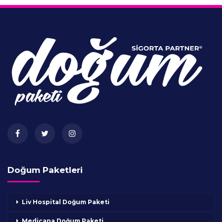
Doğum Paketleri
Liv Hospital Doğum Paketi
Medicana Doğum Paketi