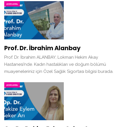
ANKARA
Prof. Dr. İbrahim Alanbay
Prof. Dr. İbrahim ALANBAY; Lokman Hekim Akay
Hastanesi’nde. Kadın hastalıkları ve doğum bölümü
muayeneleriniz için Özel Sağlık Sigortası bilgisi burada.
ANKARA