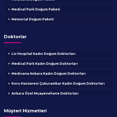
Medical Park Doğum Paketi
Memorial Doğum Paketi
Doktorlar
Liv Hospital Kadın Doğum Doktorları
Medical Park Kadın Doğum Doktorları
Medicana Ankara Kadın Doğum Doktorları
Koru Hastanesi Çukurambar Kadın Doğum Doktorları
Ankara Özel Muayenehane Doktorları
Müşteri Hizmetleri