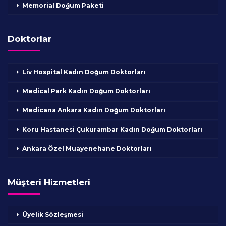
Memorial Doğum Paketi
Doktorlar
Liv Hospital Kadın Doğum Doktorları
Medical Park Kadın Doğum Doktorları
Medicana Ankara Kadın Doğum Doktorları
Koru Hastanesi Çukurambar Kadın Doğum Doktorları
Ankara Özel Muayenehane Doktorları
Müşteri Hizmetleri
Üyelik Sözleşmesi