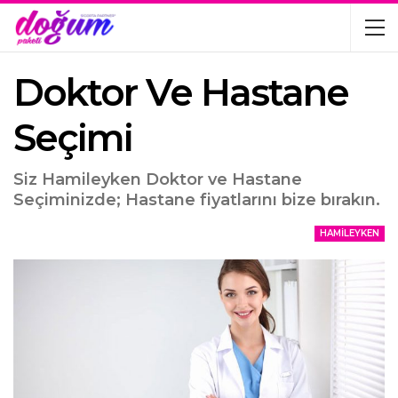
Doktor Ve Hastane
Seçimi
Siz Hamileyken Doktor ve Hastane
Seçiminizde; Hastane fiyatlarını bize bırakın.
HAMILEYKEN