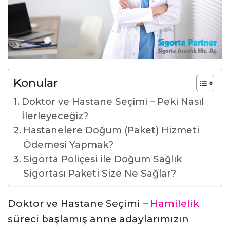
Konular
Doktor ve Hastane Seçimi – Peki Nasıl
İlerleyeceğiz?
Hastanelere Doğum (Paket) Hizmeti
Ödemesi Yapmak?
Sigorta Poliçesi ile Doğum Sağlık
Sigortası Paketi Size Ne Sağlar?
Doktor ve Hastane Seçimi –
Hamilelik
süreci başlamış anne adaylarımızın