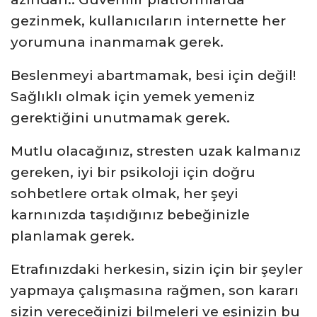
gezinmek, kullanıcıların internette her
yorumuna inanmamak gerek.
Beslenmeyi abartmamak, besi için değil!
Sağlıklı olmak için yemek yemeniz
gerektiğini unutmamak gerek.
Mutlu olacağınız, stresten uzak kalmanız
gereken, iyi bir psikoloji için doğru
sohbetlere ortak olmak, her şeyi
karnınızda taşıdığınız bebeğinizle
planlamak gerek.
Etrafınızdaki herkesin, sizin için bir şeyler
yapmaya çalışmasına rağmen, son kararı
sizin vereceğinizi bilmeleri ve eşinizin bu