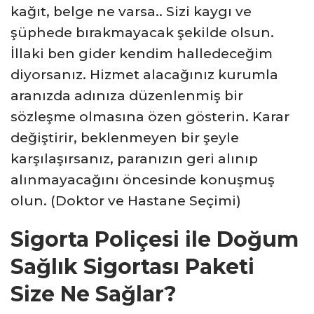
kağıt, belge ne varsa.. Sizi kaygı ve
şüphede bırakmayacak şekilde olsun.
İllaki ben gider kendim halledeceğim
diyorsanız. Hizmet alacağınız kurumla
aranızda adınıza düzenlenmiş bir
sözleşme olmasına özen gösterin. Karar
değiştirir, beklenmeyen bir şeyle
karşılaşırsanız, paranızın geri alınıp
alınmayacağını öncesinde konuşmuş
olun. (Doktor ve Hastane Seçimi)
Sigorta Poliçesi ile Doğum
Sağlık Sigortası Paketi
Size Ne Sağlar?