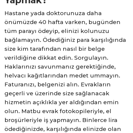
Yapmak?
Hastane yada doktorunuza daha
önümüzde 40 hafta varken, bugünden
tüm parayı ödeyip, elinizi kolunuzu
bağlamayın. Ödediğiniz para karşılığında
size kim tarafından nasıl bir belge
verildiğine dikkat edin. Sorgulayın.
Haklarınızı savunmanız gerektiğinde,
helvacı kağıtlarından medet ummayın.
Faturanızı, belgenizi alın. Evrakların
geçerli ve üzerinde size sağlanacak
hizmetin açıklıkla yer aldığından emin
olun. Matbu evrak fotokopileriyle, el
broşürleriyle iş yapmayın. Binlerce lira
ödediğinizde, karşılığında elinizde olan