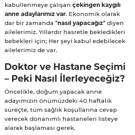
kabullenmeye çalışan
çekingen kaygılı
anne adaylarımız var
. Ekonomik olarak
dar bir zamanda “
nasıl yapacağız
” diyen
ailelerimiz. Yıllardır hasretle bekledikleri
bebekleri için; Her şeyi kabul edebilecek
ailelerimiz de var.
Doktor ve Hastane Seçimi
– Peki Nasıl İlerleyeceğiz?
Öncelikle, doğum yapacak anne
adayımızın önümüzdeki 40 haftalık
süreçte, tüm sağlık koşullarına cevap
verecek donanımlı hastaneleri listeye
alarak başlaması gerek.