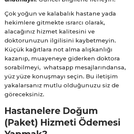
Çok yoğun ve kalabalık hastane yada
hekimlere gitmekte ısrarcı olarak,
alacağınız hizmet kalitesini ve
doktorunuzun ilgilisini kaybetmeyin.
Küçük kağıtlara not alma alışkanlığı
kazanıp, muayeneye giderken doktora
sorabilmeyi, whatsapp mesajlarındansa,
yüz yüze konuşmayı seçin. Bu iletişim
yakalarsanız mutlu olduğunuzu siz de
göreceksiniz.
Hastanelere Doğum
(Paket) Hizmeti Ödemesi