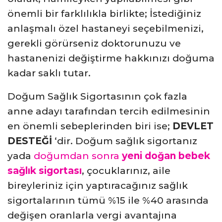
önemli bir farklılıkla birlikte; İstediğiniz
anlaşmalı özel hastaneyi seçebilmenizi,
gerekli görürseniz doktorunuzu ve
hastanenizi değiştirme hakkınızı doğuma
kadar saklı tutar.
Doğum Sağlık Sigortasının çok fazla
anne adayı tarafından tercih edilmesinin
en önemli sebeplerinden biri ise;
DEVLET
DESTEĞİ
‘dir. Doğum sağlık sigortanız
yada
doğumdan sonra
yeni doğan bebek
sağlık sigortası
, çocuklarınız, aile
bireyleriniz için yaptıracağınız sağlık
sigortalarının tümü %15 ile %40 arasında
değişen oranlarla vergi avantajına