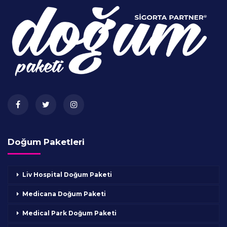
Doğum Paketleri
Liv Hospital Doğum Paketi
Medicana Doğum Paketi
Medical Park Doğum Paketi