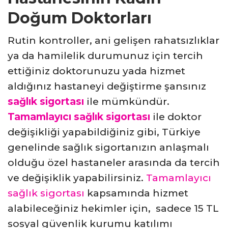
Doğum Doktorları
Rutin kontroller, ani gelişen rahatsızlıklar
ya da hamilelik durumunuz için tercih
ettiğiniz doktorunuzu yada hizmet
aldığınız hastaneyi değiştirme şansınız
sağlık sigortası
ile mümkündür.
Tamamlayıcı sağlık sigortası
ile doktor
değişikliği yapabildiğiniz gibi, Türkiye
genelinde sağlık sigortanızın anlaşmalı
olduğu özel hastaneler arasında da tercih
ve değişiklik yapabilirsiniz.
Tamamlayıcı
sağlık sigortası
kapsamında hizmet
alabileceğiniz hekimler için, sadece 15 TL
sosyal güvenlik kurumu katılımı