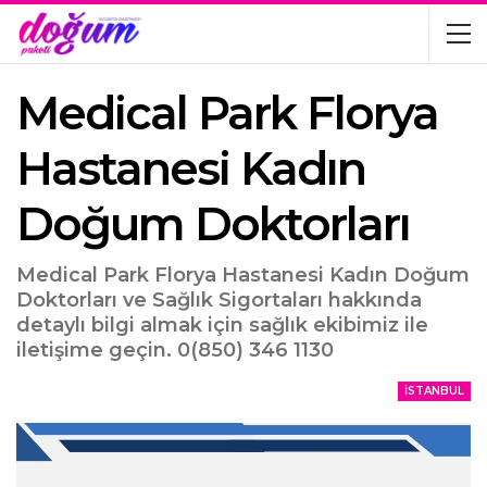
Medical Park Florya
Hastanesi Kadın
Doğum Doktorları
Medical Park Florya Hastanesi Kadın Doğum
Doktorları ve Sağlık Sigortaları hakkında
detaylı bilgi almak için sağlık ekibimiz ile
iletişime geçin. 0(850) 346 1130
İSTANBUL