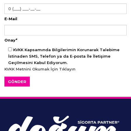
E-Mail
Onay
*
KVKK Kapsamında Bilgilerimin Korunarak Talebime
İstinaden SMS, Telefon ya da E-posta İle İletişime
Geçilmesini Kabul Ediyorum.
KVKK Metnini Okumak İçin Tıklayın