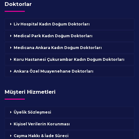
Doktorlar
Liv Hospital Kadın Doğum Doktorları
Medical Park Kadın Doğum Doktorları
Medicana Ankara Kadın Doğum Doktorları
Koru Hastanesi Çukurambar Kadın Doğum Doktorları
Ankara Özel Muayenehane Doktorları
Müşteri Hizmetleri
Üyelik Sözleşmesi
Kişisel Verilerin Korunması
Cayma Hakkı & İade Süreci