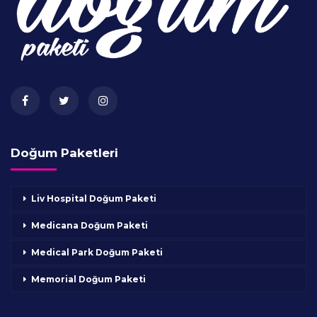
Doğum Paketleri
Liv Hospital Doğum Paketi
Medicana Doğum Paketi
Medical Park Doğum Paketi
Memorial Doğum Paketi