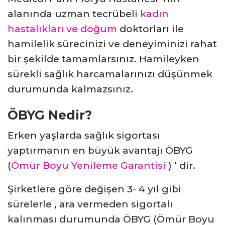
alanında uzman tecrübeli
kadın
hastalıkları ve doğum
doktorları ile
hamilelik sürecinizi ve deneyiminizi rahat
bir şekilde tamamlarsınız. Hamileyken
sürekli sağlık harcamalarınızı düşünmek
durumunda kalmazsınız.
ÖBYG Nedir?
Erken yaşlarda sağlık sigortası
yaptırmanın en büyük avantajı ÖBYG
(
Ömür Boyu Yenileme Garantisi
) ‘ dir.
Şirketlere göre değişen 3- 4 yıl gibi
sürelerle , ara vermeden sigortalı
kalınması durumunda ÖBYG (Ömür Boyu