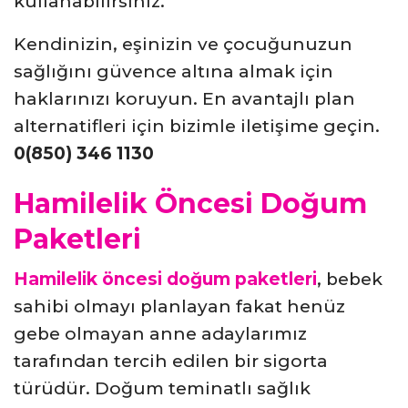
kullanabilirsiniz.
Kendinizin, eşinizin ve çocuğunuzun
sağlığını güvence altına almak için
haklarınızı koruyun. En avantajlı plan
alternatifleri için bizimle iletişime geçin.
0(850) 346 1130
Hamilelik Öncesi Doğum
Paketleri
Hamilelik öncesi doğum paketleri
, bebek
sahibi olmayı planlayan fakat henüz
gebe olmayan anne adaylarımız
tarafından tercih edilen bir sigorta
türüdür. Doğum teminatlı sağlık