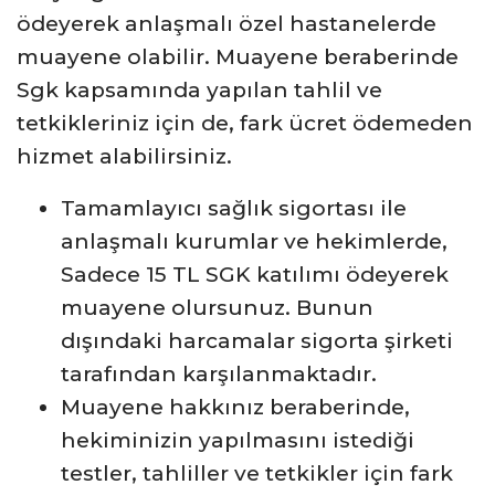
ödeyerek anlaşmalı özel hastanelerde
muayene olabilir. Muayene beraberinde
Sgk kapsamında yapılan tahlil ve
tetkikleriniz için de, fark ücret ödemeden
hizmet alabilirsiniz.
Tamamlayıcı sağlık sigortası ile
anlaşmalı kurumlar ve hekimlerde,
Sadece 15 TL SGK katılımı ödeyerek
muayene olursunuz. Bunun
dışındaki harcamalar sigorta şirketi
tarafından karşılanmaktadır.
Muayene hakkınız beraberinde,
hekiminizin yapılmasını istediği
testler, tahliller ve tetkikler için fark