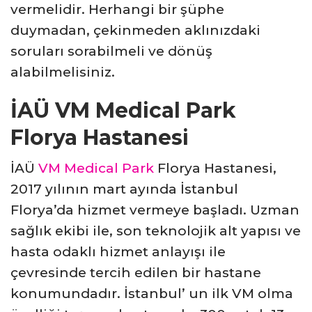
vermelidir. Herhangi bir şüphe
duymadan, çekinmeden aklınızdaki
soruları sorabilmeli ve dönüş
alabilmelisiniz.
İAÜ VM Medical Park
Florya Hastanesi
İAÜ
VM Medical Park
Florya Hastanesi,
2017 yılının mart ayında İstanbul
Florya’da hizmet vermeye başladı. Uzman
sağlık ekibi ile, son teknolojik alt yapısı ve
hasta odaklı hizmet anlayışı ile
çevresinde tercih edilen bir hastane
konumundadır. İstanbul’ un ilk VM olma