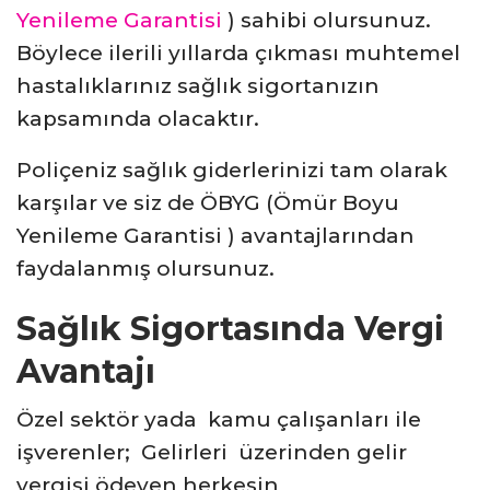
Yenileme Garantisi
) sahibi olursunuz.
Böylece ilerili yıllarda çıkması muhtemel
hastalıklarınız sağlık sigortanızın
kapsamında olacaktır.
Poliçeniz sağlık giderlerinizi tam olarak
karşılar ve siz de ÖBYG (Ömür Boyu
Yenileme Garantisi ) avantajlarından
faydalanmış olursunuz.
Sağlık Sigortasında Vergi
Avantajı
Özel sektör yada kamu çalışanları ile
işverenler; Gelirleri üzerinden gelir
vergisi ödeyen herkesin