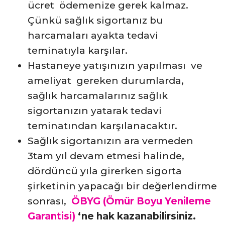
ücret ödemenize gerek kalmaz.
Çünkü sağlık sigortanız bu
harcamaları ayakta tedavi
teminatıyla karşılar.
Hastaneye yatışınızın yapılması ve
ameliyat gereken durumlarda,
sağlık harcamalarınız sağlık
sigortanızın yatarak tedavi
teminatından karşılanacaktır.
Sağlık sigortanızın ara vermeden
3tam yıl devam etmesi halinde,
dördüncü yıla girerken sigorta
şirketinin yapacağı bir değerlendirme
sonrası,
ÖBYG (Ömür Boyu Yenileme
Garantisi)
‘ne hak kazanabilirsiniz.