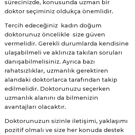
sürecinizde, konusunda uzman bir
doktor seçiminiz oldukça önemlidir.
Tercih edeceğiniz kadın doğum
doktorunuz öncelikle size güven
vermelidir. Gerekli durumlarda kendisine
ulaşabilmeli ve aklınıza takılan soruları
danışabilmelisiniz. Ayrıca bazı
rahatsızlıklar, uzmanlık gerektiren
alandaki doktorlarca tarafından takip
edilmelidir. Doktorunuzu seçerken
uzmanlık alanını da bilmenizin
avantajları olacaktır.
Doktorunuzun sizinle iletişimi, yaklaşımı
pozitif olmalı ve size her konuda destek