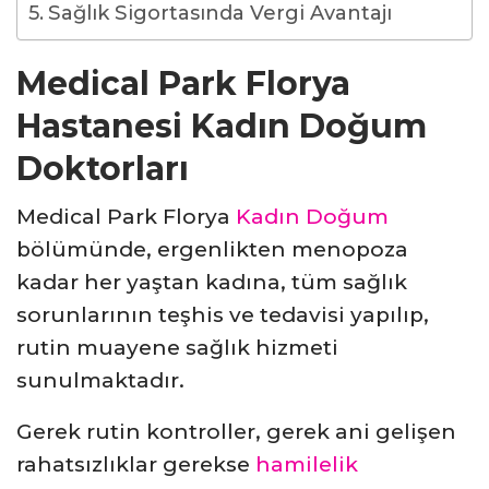
Sağlık Sigortasında Vergi Avantajı
Medical Park Florya
Hastanesi Kadın Doğum
Doktorları
Medical Park Florya
Kadın Doğum
bölümünde, ergenlikten menopoza
kadar her yaştan kadına, tüm sağlık
sorunlarının teşhis ve tedavisi yapılıp,
rutin muayene sağlık hizmeti
sunulmaktadır.
Gerek rutin kontroller, gerek ani gelişen
rahatsızlıklar gerekse
hamilelik