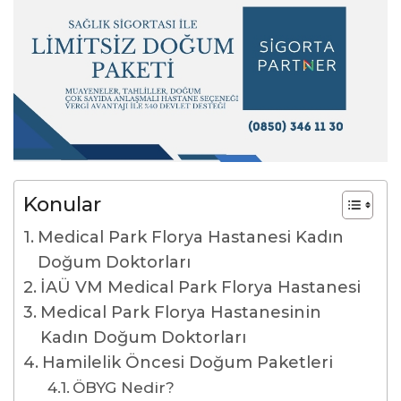
Konular
Medical Park Florya Hastanesi Kadın
Doğum Doktorları
İAÜ VM Medical Park Florya Hastanesi
Medical Park Florya Hastanesinin
Kadın Doğum Doktorları
Hamilelik Öncesi Doğum Paketleri
ÖBYG Nedir?