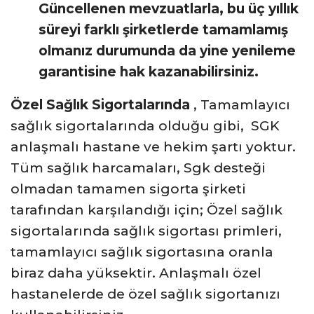
Güncellenen mevzuatlarla, bu üç yıllık
süreyi farklı şirketlerde tamamlamış
olmanız durumunda da yine yenileme
garantisine hak kazanabilirsiniz.
Özel Sağlık Sigortalarında
, Tamamlayıcı
sağlık sigortalarında olduğu gibi, SGK
anlaşmalı hastane ve hekim şartı yoktur.
Tüm sağlık harcamaları, Sgk desteği
olmadan tamamen sigorta şirketi
tarafından karşılandığı için; Özel sağlık
sigortalarında sağlık sigortası primleri,
tamamlayıcı sağlık sigortasına oranla
biraz daha yüksektir. Anlaşmalı özel
hastanelerde de özel sağlık sigortanızı