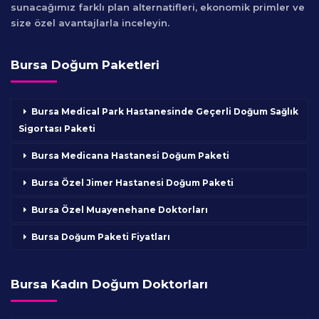
sunacağımız farklı plan alternatifleri, ekonomik primler ve
size özel avantajlarla inceleyin.
Bursa Doğum Paketleri
Bursa Medical Park Hastanesinde Geçerli Doğum Sağlık
Sigortası Paketi
Bursa Medicana Hastanesi Doğum Paketi
Bursa Özel Jimer Hastanesi Doğum Paketi
Bursa Özel Muayenehane Doktorları
Bursa Doğum Paketi Fiyatları
Bursa Kadın Doğum Doktorları