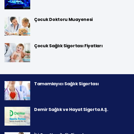
Çocuk Doktoru Muayenesi
Çocuk Sağlık Sigortası Fiyatları
Tamamlayıcı Sağlık Sigortası
Demir Sağlık ve Hayat Sigorta A.Ş.