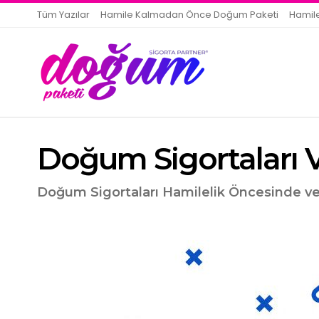
Tüm Yazılar
Hamile Kalmadan Önce Doğum Paketi
Hamil
Doğum Sigortaları 
Doğum Sigortaları Hamilelik Öncesinde vey