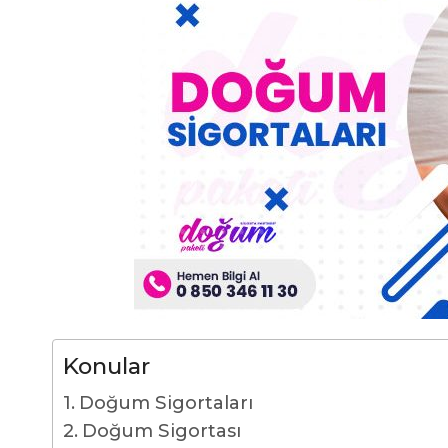
Konular
Doğum Sigortaları
Doğum Sigortası