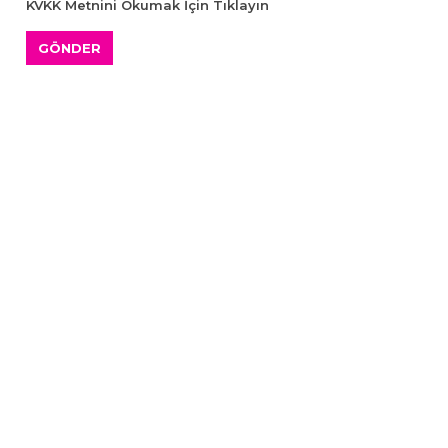
KVKK Metnini Okumak İçin Tıklayın